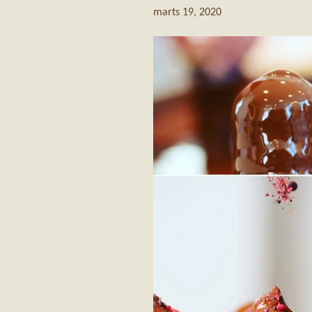
marts 19, 2020