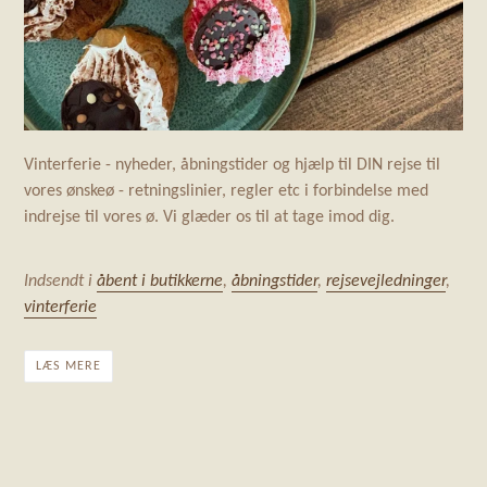
Vinterferie - nyheder, åbningstider og hjælp til DIN rejse til
vores ønskeø - retningslinier, regler etc i forbindelse med
indrejse til vores ø. Vi glæder os til at tage imod dig.
Indsendt i
åbent i butikkerne
,
åbningstider
,
rejsevejledninger
,
vinterferie
LÆS MERE