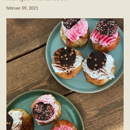
februar 09, 2021